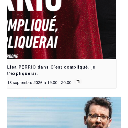
Lisa PERRIO dans C’est compliqué, je
t’expliquerai.
18 septembre 2026 à 19:00
-
20:00