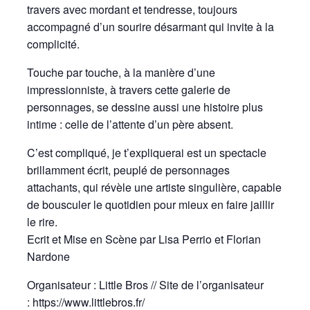
travers avec mordant et tendresse, toujours
accompagné d’un sourire désarmant qui invite à la
complicité.
Touche par touche, à la manière d’une
impressionniste, à travers cette galerie de
personnages, se dessine aussi une histoire plus
intime : celle de l’attente d’un père absent.
C’est compliqué, je t’expliquerai est un spectacle
brillamment écrit, peuplé de personnages
attachants, qui révèle une artiste singulière, capable
de bousculer le quotidien pour mieux en faire jaillir
le rire.
Ecrit et Mise en Scène par Lisa Perrio et Florian
Nardone
Organisateur : Little Bros // Site de l’organisateur
:
https://www.littlebros.fr/