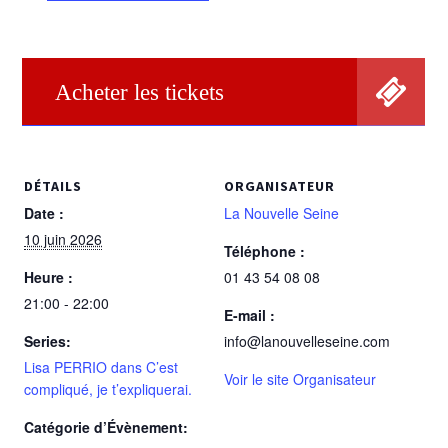
Acheter les tickets
DÉTAILS
ORGANISATEUR
Date :
La Nouvelle Seine
10 juin 2026
Téléphone :
Heure :
01 43 54 08 08
21:00 - 22:00
E-mail :
Series:
info@lanouvelleseine.com
Lisa PERRIO dans C’est
Voir le site Organisateur
compliqué, je t’expliquerai.
Catégorie d’Évènement: