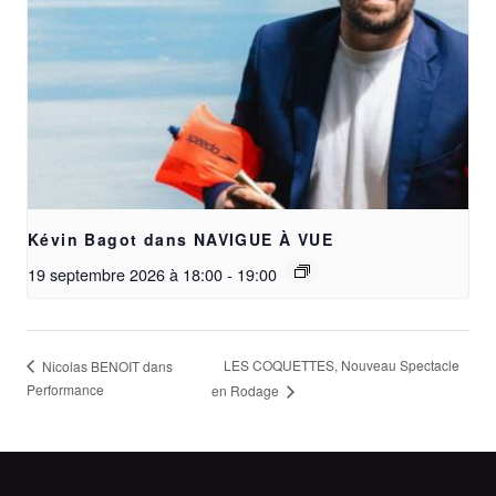
Kévin Bagot dans NAVIGUE À VUE
19 septembre 2026 à 18:00
-
19:00
LES COQUETTES, Nouveau Spectacle
Nicolas BENOIT dans
Performance
en Rodage