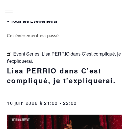
« Tous les Évènements
Cet évènement est passé.
Event Series:
Lisa PERRIO dans C’est compliqué, je
t’expliquerai.
Lisa PERRIO dans C’est
compliqué, je t’expliquerai.
10 juin 2026 à 21:00
-
22:00