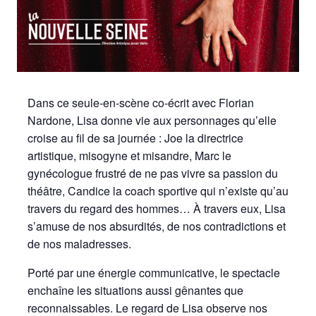
Dans ce seule-en-scène co-écrit avec Florian
Nardone, Lisa donne vie aux personnages qu’elle
croise au fil de sa journée : Joe la directrice
artistique, misogyne et misandre, Marc le
gynécologue frustré de ne pas vivre sa passion du
théâtre, Candice la coach sportive qui n’existe qu’au
travers du regard des hommes… À travers eux, Lisa
s’amuse de nos absurdités, de nos contradictions et
de nos maladresses.
Porté par une énergie communicative, le spectacle
enchaîne les situations aussi gênantes que
reconnaissables. Le regard de Lisa observe nos