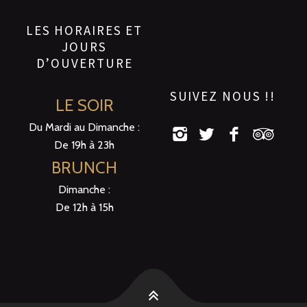
LES HORAIRES ET
JOURS
D’OUVERTURE
SUIVEZ NOUS !!
LE SOIR
Du Mardi au Dimanche :
De 19h à 23h
BRUNCH
Dimanche :
De 12h à 15h