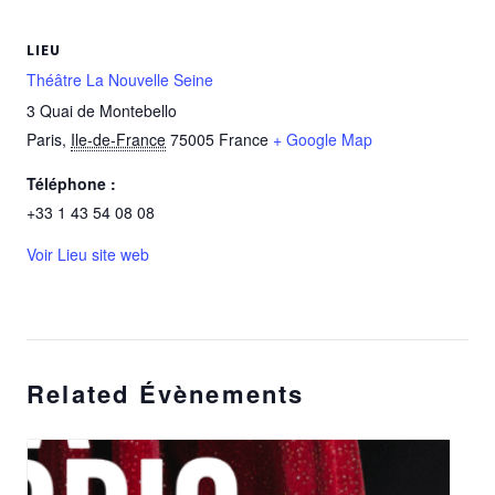
LIEU
Théâtre La Nouvelle Seine
3 Quai de Montebello
Paris
,
Ile-de-France
75005
France
+ Google Map
Téléphone :
+33 1 43 54 08 08
Voir Lieu site web
Related Évènements