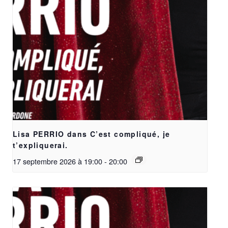
Lisa PERRIO dans C’est compliqué, je
t’expliquerai.
17 septembre 2026 à 19:00
-
20:00