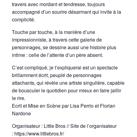
travers avec mordant et tendresse, toujours
accompagné d’un sourire désarmant qui invite à la
complicité.
Touche par touche, à la manière d’une
impressionniste, à travers cette galerie de
personnages, se dessine aussi une histoire plus
intime : celle de l’attente d’un père absent.
C’est compliqué, je t’expliquerai est un spectacle
brillamment écrit, peuplé de personnages
attachants, qui révèle une artiste singulière, capable
de bousculer le quotidien pour mieux en faire jaillir
le rire.
Ecrit et Mise en Scène par Lisa Perrio et Florian
Nardone
Organisateur : Little Bros // Site de l’organisateur
:
https://www.littlebros.fr/