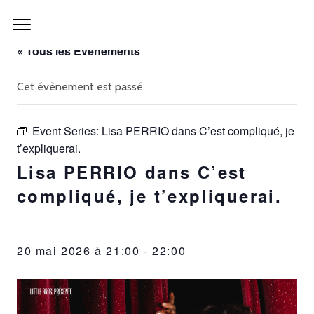
« Tous les Évènements
Cet évènement est passé.
Event Series:
Lisa PERRIO dans C’est compliqué, je
t’expliquerai.
Lisa PERRIO dans C’est
compliqué, je t’expliquerai.
20 mai 2026 à 21:00
-
22:00