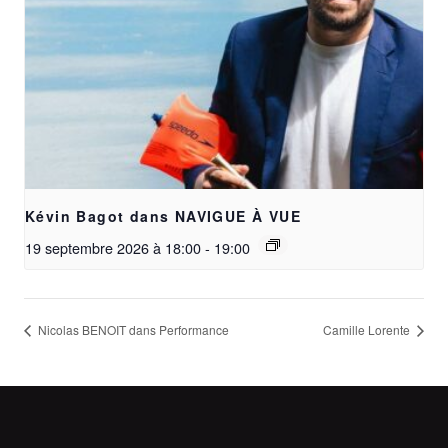
Kévin Bagot dans NAVIGUE À VUE
19 septembre 2026 à 18:00
-
19:00
Nicolas BENOIT dans Performance
Camille Lorente