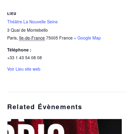
LIEU
Théâtre La Nouvelle Seine
3 Quai de Montebello
Paris
,
Ile-de-France
75005
France
+ Google Map
Téléphone :
+33 1 43 54 08 08
Voir Lieu site web
Related Évènements