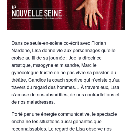
Dans ce seule-en-scène co-écrit avec Florian
Nardone, Lisa donne vie aux personnages qu’elle
croise au fil de sa journée : Joe la directrice
artistique, misogyne et misandre, Marc le
gynécologue frustré de ne pas vivre sa passion du
théâtre, Candice la coach sportive qui n’existe qu’au
travers du regard des hommes… À travers eux, Lisa
s’amuse de nos absurdités, de nos contradictions et
de nos maladresses.
Porté par une énergie communicative, le spectacle
enchaîne les situations aussi gênantes que
reconnaissables. Le regard de Lisa observe nos