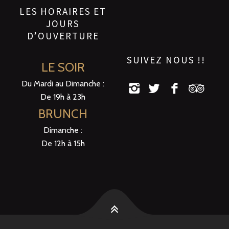
LES HORAIRES ET
JOURS
D’OUVERTURE
SUIVEZ NOUS !!
LE SOIR
Du Mardi au Dimanche :
De 19h à 23h
BRUNCH
Dimanche :
De 12h à 15h