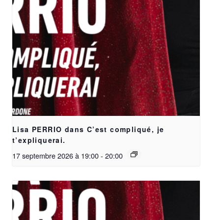
Lisa PERRIO dans C’est compliqué, je
t’expliquerai.
17 septembre 2026 à 19:00
-
20:00