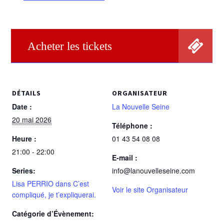
Acheter les tickets
DÉTAILS
ORGANISATEUR
Date :
La Nouvelle Seine
20 mai 2026
Téléphone :
Heure :
01 43 54 08 08
21:00 - 22:00
E-mail :
Series:
info@lanouvelleseine.com
Lisa PERRIO dans C’est
Voir le site Organisateur
compliqué, je t’expliquerai.
Catégorie d’Évènement: