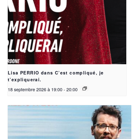
Lisa PERRIO dans C’est compliqué, je
t’expliquerai.
18 septembre 2026 à 19:00
-
20:00