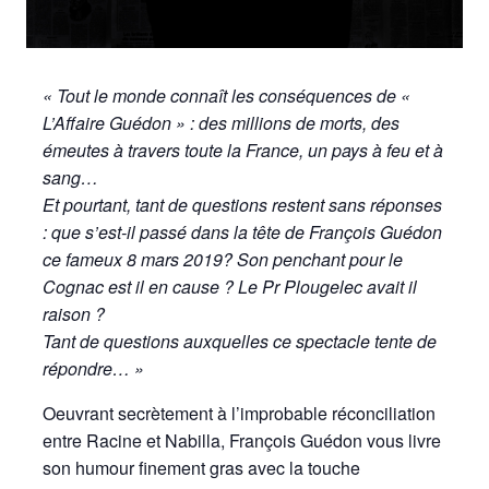
« Tout le monde connaît les conséquences de «
L’Affaire Guédon » : des millions de morts, des
émeutes à travers toute la France, un pays à feu et à
sang…
Et pourtant, tant de questions restent sans réponses
: que s’est-il passé dans la tête de François Guédon
ce fameux 8 mars 2019? Son penchant pour le
Cognac est il en cause ? Le Pr Plougelec avait il
raison ?
Tant de questions auxquelles ce spectacle tente de
répondre… »
Oeuvrant secrètement à l’improbable réconciliation
entre Racine et Nabilla, François Guédon vous livre
son humour finement gras avec la touche