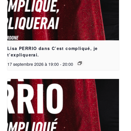
Lisa PERRIO dans C’est compliqué, je
t’expliquerai.
17 septembre 2026 à 19:00
-
20:00