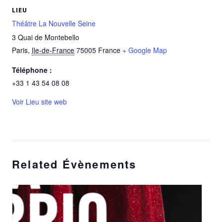
LIEU
Théâtre La Nouvelle Seine
3 Quai de Montebello
Paris
,
Ile-de-France
75005
France
+ Google Map
Téléphone :
+33 1 43 54 08 08
Voir Lieu site web
Related Évènements