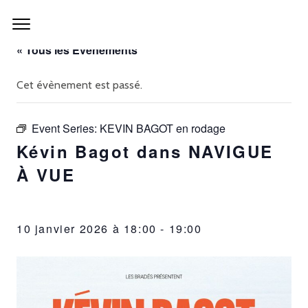
« Tous les Évènements
Cet évènement est passé.
Event Series:
KEVIN BAGOT en rodage
Kévin Bagot dans NAVIGUE
À VUE
10 janvier 2026 à 18:00
-
19:00