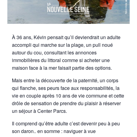
À 36 ans, Kévin pensait qu’il deviendrait un adulte
accompli qui marche sur la plage, un pull noué
autour du cou, consultant les annonces
immobilières du littoral comme si acheter une
maison face à la mer faisait partie des options.
Mais entre la découverte de la paternité, un corps
qui flanche, ses peurs face aux responsabilités, la
vie en couple après 10 ans de vie commune et cette
drôle de sensation de prendre du plaisir à réserver
un séjour à Center Parcs.
Il comprend qu’être adulte c’est devenir peu à peu
son daron.. en somme : naviguer à vue