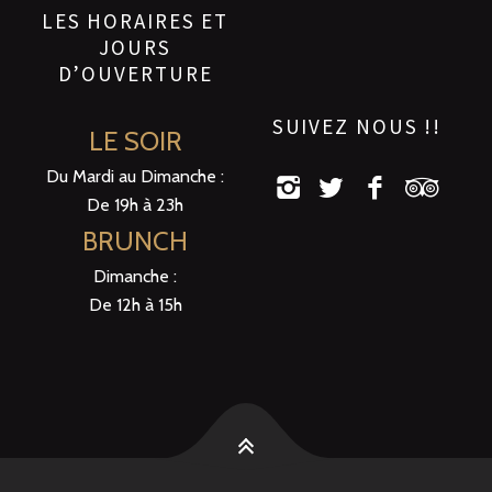
LES HORAIRES ET
JOURS
D’OUVERTURE
SUIVEZ NOUS !!
LE SOIR
Du Mardi au Dimanche :
De 19h à 23h
BRUNCH
Dimanche :
De 12h à 15h