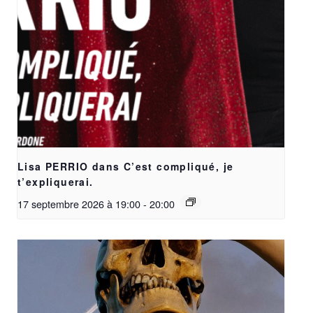
Lisa PERRIO dans C’est compliqué, je
t’expliquerai.
17 septembre 2026 à 19:00
-
20:00