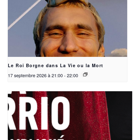
Le Roi Borgne dans La Vie ou la Mort
17 septembre 2026 à 21:00
-
22:00