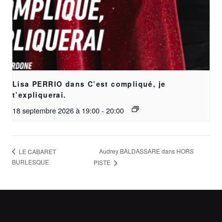
Lisa PERRIO dans C’est compliqué, je
t’expliquerai.
18 septembre 2026 à 19:00
-
20:00
Audrey BALDASSARE dans HORS
LE CABARET
BURLESQUE
PISTE