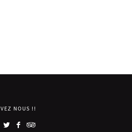
IVEZ NOUS !!