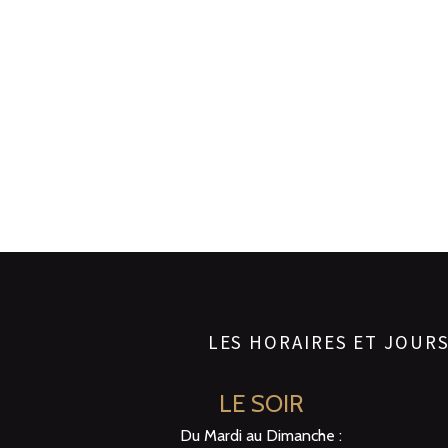
LES HORAIRES ET JOUR
LE SOIR
Du Mardi au Dimanche :