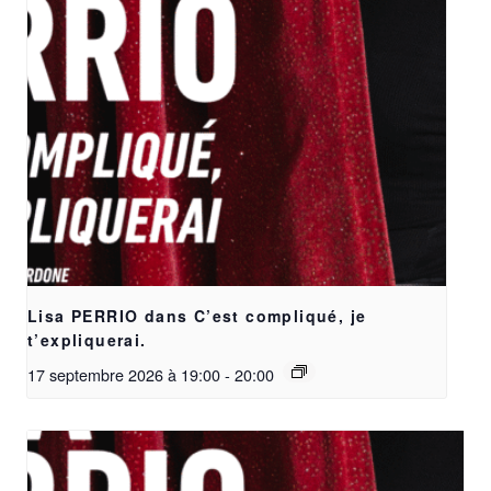
Lisa PERRIO dans C’est compliqué, je
t’expliquerai.
17 septembre 2026 à 19:00
-
20:00