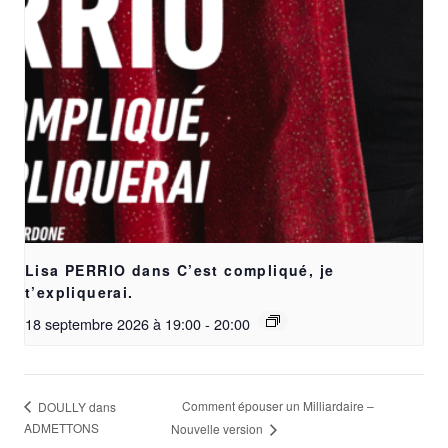
Lisa PERRIO dans C’est compliqué, je
t’expliquerai.
18 septembre 2026 à 19:00
-
20:00
Comment épouser un Milliardaire –
DOULLY dans
ADMETTONS
Nouvelle version