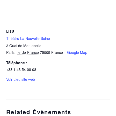
LIEU
Théâtre La Nouvelle Seine
3 Quai de Montebello
Paris
,
Ile-de-France
75005
France
+ Google Map
Téléphone :
+33 1 43 54 08 08
Voir Lieu site web
Related Évènements