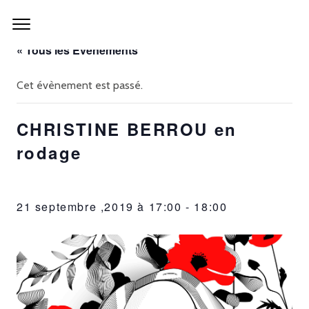
« Tous les Évènements
Cet évènement est passé.
CHRISTINE BERROU en
rodage
21 septembre ,2019 à 17:00
-
18:00