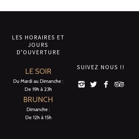
LES HORAIRES ET
JOURS
D’OUVERTURE
SUIVEZ NOUS !!
LE SOIR
Du Mardi au Dimanche :
De 19h à 23h
BRUNCH
Dimanche :
De 12h à 15h