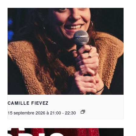
CAMILLE FIEVEZ
15 septembre 2026 à 21:00
-
22:30